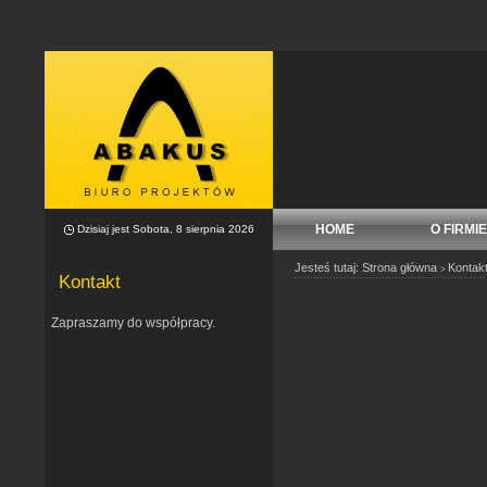
HOME
O FIRMIE
Dzisiaj jest Sobota, 8 sierpnia 2026
Jesteś tutaj:
Strona główna
Kontak
>
Kontakt
Zapraszamy do współpracy.